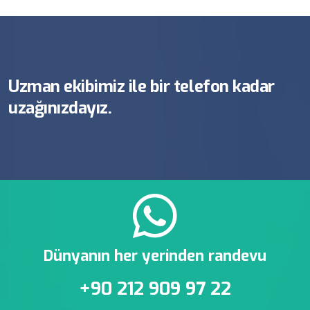
Uzman ekibimiz ile bir telefon kadar
uzağınızdayız.
Dünyanın her yerinden randevu
+90 212 909 97 22