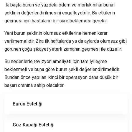
İlk başta burun ve yüzdeki ödem ve morluk nihai burun
şeklinin değerlendirilmesini engelleyebilir. Bu etkilerin
geçmesi için hastaların bir süre beklemesi gerekir.
Yeni burun şeklinin olumsuz etkilerine hemen karar
verilmemelidir. Zira ilk haftalarda ya da aylarda olumsuz gibi
görünen çoğu şikayet yeterli zamanın geçmesi ile düzelir.
Bu nedenlerle revizyon ameliyatı için tam iyileşme
beklenmeli ve buna göre burun şekli değerlendirilmelidir.
Bundan önce yapılan ikinci bir operasyon daha düşük bir
başarı oranına sahip olacaktır.
Burun Estetiği
Göz Kapağı Estetiği