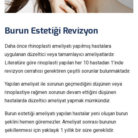
Burun Estetiği Revizyon
Daha önce rhinoplasti ameliyatı yapılmış hastalara
uygulanan düzeltici veya tamamlayıcı ameliyatlardır.
Literatüre göre rinoplasti yapılan her 10 hastadan 1'inde
revizyon cerrahisi gerektiren çeşitli sorunlar bulunmaktadır.
Yapılan ameliyat ile sorunun geçmediğini düşünen veya
rinoplastiye rağmen sorunun devam ettiğini düşünen
hastalarda düzeltici ameliyat yapmak mümkündür.
Burun estetiği ameliyatı yapılan hastalar yeni oluşan burun
şeklini hemen göremezler. Ameliyat sonrası burunun
şekillenmesi için yaklaşık 1 yıllık bir süre gereklidir.