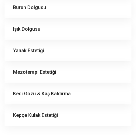
Burun Dolgusu
Işık Dolgusu
Yanak Estetiği
Mezoterapi Estetiği
Kedi Gözü & Kaş Kaldırma
Kepçe Kulak Estetiği