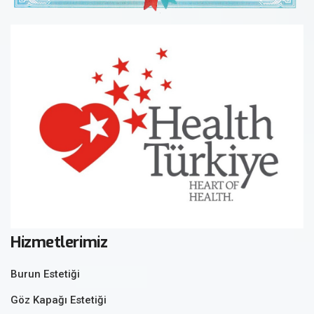
Hizmetlerimiz
Burun Estetiği
Göz Kapağı Estetiği