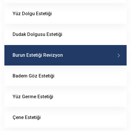
Yüz Dolgu Estetiği
Dudak Dolgusu Estetiği
Burun Estetiği Revizyon
Badem Göz Estetiği
Yüz Germe Estetiği
Çene Estetiği