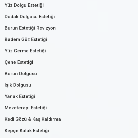
Yüz Dolgu Estetiği
Dudak Dolgusu Estetiği
Burun Estetiği Revizyon
Badem Göz Estetiği
Yüz Germe Estetiği
Çene Estetiği
Burun Dolgusu
Işık Dolgusu
Yanak Estetiği
Mezoterapi Estetiği
Kedi Gözü & Kaş Kaldırma
Kepçe Kulak Estetiği