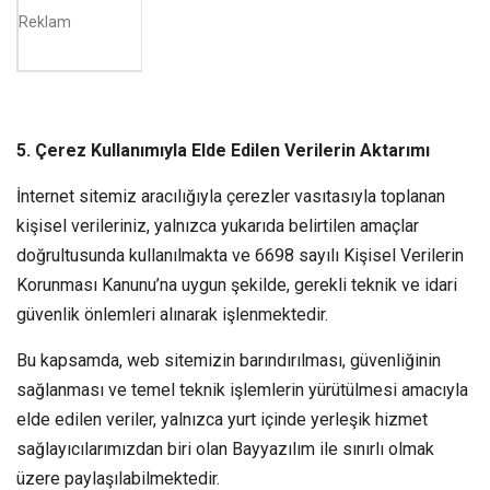
Reklam
5. Çerez Kullanımıyla Elde Edilen Verilerin Aktarımı
İnternet sitemiz aracılığıyla çerezler vasıtasıyla toplanan
kişisel verileriniz, yalnızca yukarıda belirtilen amaçlar
doğrultusunda kullanılmakta ve 6698 sayılı Kişisel Verilerin
Korunması Kanunu’na uygun şekilde, gerekli teknik ve idari
güvenlik önlemleri alınarak işlenmektedir.
Bu kapsamda, web sitemizin barındırılması, güvenliğinin
sağlanması ve temel teknik işlemlerin yürütülmesi amacıyla
elde edilen veriler, yalnızca yurt içinde yerleşik hizmet
sağlayıcılarımızdan biri olan Bayyazılım ile sınırlı olmak
üzere paylaşılabilmektedir.