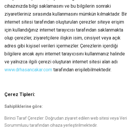
cihazınızda bilgi saklamasını ve bu bilgilerin sonraki
ziyaretleriniz sırasında kullanmasını mümkün kılmaktadır. Bir
internet sitesi tarafından oluşturulan çerezler siteye erişim
için kullandığınız internet tarayıcısı tarafından saklanmakta
olup çerezler, ziyaretçilere ilişkin isim, cinsiyet veya açık
adres gibi kişisel verileri içermezler. Çerezlerin içerdiği
bilgilere ancak aynı internet tarayıcısını kullanmanız halinde
ve yalnızca ilgili çerezi oluşturan internet sitesi alan adı
www.drhasancakar.com
tarafından erişilebilmektedir.
Çerez Tipleri:
Sahipliklerine göre:
Birinci Taraf Çerezler: Doğrudan ziyaret edilen web sitesi veya Veri
Sorummlusu tarafından cihaza yerleştirilmektedir.