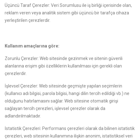
Üçüncü Taraf Çerezler: Veri Sorumlusu ile iş birliği içerisinde olan,
reklam veren veya analitik sistem gibi üçüncü bir tarafça cihaza
yerleştirilen çerezlerdir.
Kullanım amaçlarına göre:
Zorunlu Çerezler: Web sitesinde gezinmek ve sitenin güvenli
alanlarına erişim gibi özelliklerin kullanılması için gerekli olan
çerezlerdir.
İşlevsel Çerezler: Web sitesinde geçmişte yapılan seçimlerin
(kullanıcı adı bilgisi, parola bilgisi, hangi dilin tercih edildiği vb.) ne
olduğunu hatırlamasını sağlar. Web sitesine otomatik girişi
sağlayan tercih çerezleri, işlevsel çerezler olarak da
adlandırılmaktadır.
İstatistik Çerezleri: Performans çerezleri olarak da bilinen istatistik
çerezleri, web sitesinin kullanımına ilişkin anonim, istatistiksel veri