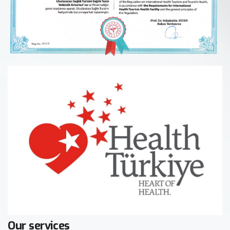
Our services