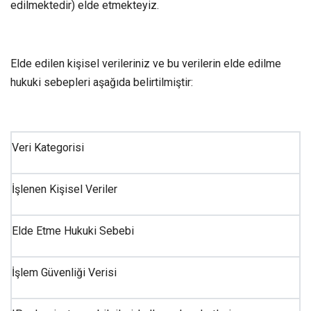
edilmektedir) elde etmekteyiz.
Elde edilen kişisel verileriniz ve bu verilerin elde edilme
hukuki sebepleri aşağıda belirtilmiştir:
Veri Kategorisi
İşlenen Kişisel Veriler
Elde Etme Hukuki Sebebi
İşlem Güvenliği Verisi