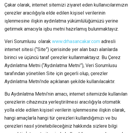
Çakar olarak, internet sitemizi ziyaret eden kullanıcılarımızın
çerezler aracılığıyla elde edilen kişisel verilerinin
işlenmesine ilişkin aydınlatma yükümlülüğümüzü yerine
getirmek amacıyla işbu metni hazırlamış bulunmaktayız.
Veri Sorumlusu olarak
www.drhasancakar.com
adresli
internet sitesi (“Site”) içerisinde yer alan bazı alanlarda
birinci ve üçüncü taraf çerezler kullanmaktayız. Bu Çerez
Aydınlatma Metni (“Aydınlatma Metni”), Veri Sorumlusu
tarafından yönetilen Site için geçerli olup, çerezler
Aydınlatma Metni’nde açıklanan şekilde kullanılacaktır.
Bu Aydınlatma Metni’nin amacı, internet sitemizde kullanılan
çerezlerin cihazınıza yerleştirilmesi aracılığıyla otomatik
yolla elde edilen kişisel verilerin işlenmesine ilişkin olarak,
hangi amaçlarla hangi tür çerezleri kullandığımızı ve bu
çerezleri nasıl yönetebileceğiniz hakkında sizlere bilgi