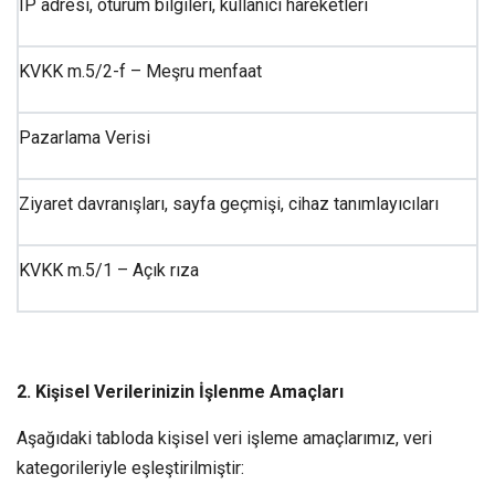
IP adresi, oturum bilgileri, kullanıcı hareketleri
KVKK m.5/2-f – Meşru menfaat
Pazarlama Verisi
Ziyaret davranışları, sayfa geçmişi, cihaz tanımlayıcıları
KVKK m.5/1 – Açık rıza
2. Kişisel Verilerinizin İşlenme Amaçları
Aşağıdaki tabloda kişisel veri işleme amaçlarımız, veri
kategorileriyle eşleştirilmiştir: