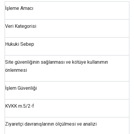
İşleme Amacı
Veri Kategorisi
Hukuki Sebep
Site güvenliğinin sağlanması ve kötüye kullanımın
önlenmesi
İşlem Güvenliği
KVKK m.5/2-f
Ziyaretçi davranışlarının ölçülmesi ve analizi