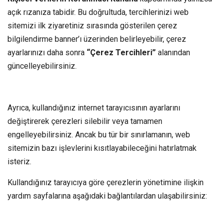
açık rızanıza tabidir. Bu doğrultuda, tercihlerinizi web
sitemizi ilk ziyaretiniz sırasında gösterilen çerez
bilgilendirme banner’ı üzerinden belirleyebilir, çerez
ayarlarınızı daha sonra
“Çerez Tercihleri”
alanından
güncelleyebilirsiniz.
Ayrıca, kullandığınız internet tarayıcısının ayarlarını
değiştirerek çerezleri silebilir veya tamamen
engelleyebilirsiniz. Ancak bu tür bir sınırlamanın, web
sitemizin bazı işlevlerini kısıtlayabileceğini hatırlatmak
isteriz.
Kullandığınız tarayıcıya göre çerezlerin yönetimine ilişkin
yardım sayfalarına aşağıdaki bağlantılardan ulaşabilirsiniz: