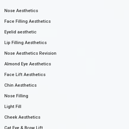
Nose Aesthetics
Face Filling Aesthetics
Eyelid aesthetic
Lip Filling Aesthetics
Nose Aesthetics Revision
Almond Eye Aesthetics
Face Lift Aesthetics
Chin Aesthetics
Nose Filling
Light Fill
Cheek Aesthetics
Cat Eye & Brow Lift