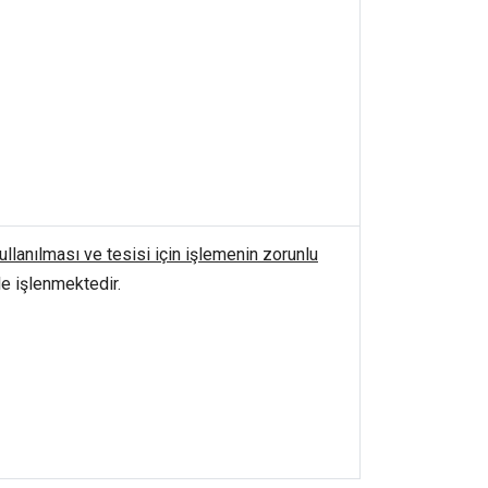
ullanılması ve tesisi için işlemenin zorunlu
e işlenmektedir.