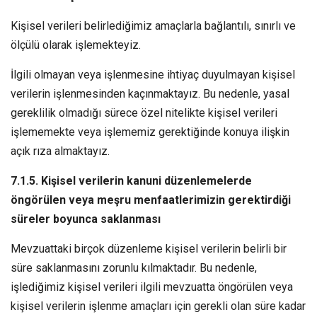
Kişisel verileri belirlediğimiz amaçlarla bağlantılı, sınırlı ve
ölçülü olarak işlemekteyiz.
İlgili olmayan veya işlenmesine ihtiyaç duyulmayan kişisel
verilerin işlenmesinden kaçınmaktayız. Bu nedenle, yasal
gereklilik olmadığı sürece özel nitelikte kişisel verileri
işlememekte veya işlememiz gerektiğinde konuya ilişkin
açık rıza almaktayız.
7.1.5. Kişisel verilerin kanuni düzenlemelerde
öngörülen veya meşru menfaatlerimizin gerektirdiği
süreler boyunca saklanması
Mevzuattaki birçok düzenleme kişisel verilerin belirli bir
süre saklanmasını zorunlu kılmaktadır. Bu nedenle,
işlediğimiz kişisel verileri ilgili mevzuatta öngörülen veya
kişisel verilerin işlenme amaçları için gerekli olan süre kadar