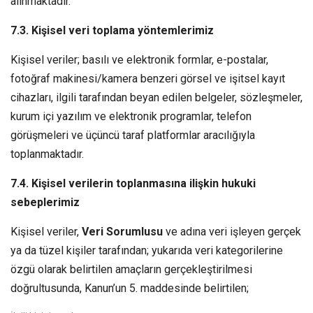
alınmaktadır.
7.3. Kişisel veri toplama yöntemlerimiz
Kişisel veriler; basılı ve elektronik formlar, e-postalar,
fotoğraf makinesi/kamera benzeri görsel ve işitsel kayıt
cihazları, ilgili tarafından beyan edilen belgeler, sözleşmeler,
kurum içi yazılım ve elektronik programlar, telefon
görüşmeleri ve üçüncü taraf platformlar aracılığıyla
toplanmaktadır.
7.4. Kişisel verilerin toplanmasına ilişkin hukuki
sebeplerimiz
Kişisel veriler,
Veri Sorumlusu
ve adına veri işleyen gerçek
ya da tüzel kişiler tarafından; yukarıda veri kategorilerine
özgü olarak belirtilen amaçların gerçekleştirilmesi
doğrultusunda, Kanun’un 5. maddesinde belirtilen;