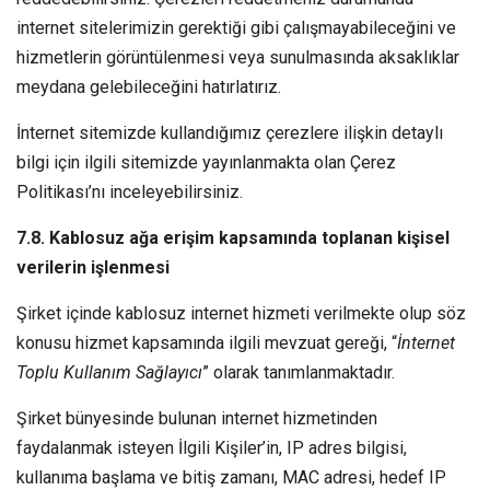
internet sitelerimizin gerektiği gibi çalışmayabileceğini ve
hizmetlerin görüntülenmesi veya sunulmasında aksaklıklar
meydana gelebileceğini hatırlatırız.
İnternet sitemizde kullandığımız çerezlere ilişkin detaylı
bilgi için ilgili sitemizde yayınlanmakta olan Çerez
Politikası’nı inceleyebilirsiniz.
7.8. Kablosuz ağa erişim kapsamında toplanan kişisel
verilerin işlenmesi
Şirket içinde kablosuz internet hizmeti verilmekte olup söz
konusu hizmet kapsamında ilgili mevzuat gereği, “
İnternet
Toplu Kullanım Sağlayıcı
” olarak tanımlanmaktadır.
Şirket bünyesinde bulunan internet hizmetinden
faydalanmak isteyen İlgili Kişiler’in, IP adres bilgisi,
kullanıma başlama ve bitiş zamanı, MAC adresi, hedef IP