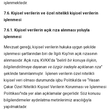
işlenmektedir.
7.6. Kişisel verilerin ve özel nitelikli kişisel verilerin
işlenmesi
7.6.1. Kişisel verilerin açık rıza alınması yoluyla
işlenmesi
Mevzuat gereği, kişisel verilerin hukuka uygun şekilde
işlenmesi şartlarından biri de İlgili Kişi’nin açık rızasının
alınmasıdır. Açık rıza, KVKK’da “
belirli bir konuya ilişkin,
bilgilendirilmeye dayanan ve özgür iradeyle açıklanan rıza
”
şeklinde tanımlanmıştır. İşlenen verilerin özel nitelikli
kişisel veri olması durumunda işbu Politika’da ve ‘‘Hasan
Çakar Özel Nitelikli Kişisel Verilerin Korunması ve İşlenmesi
Politikası’’nda yer alan açıklamalar geçerlidir. Söz konusu
bilgilendirmeler aydınlatma metinlerimiz aracılığıyla
yapılmaktadır.