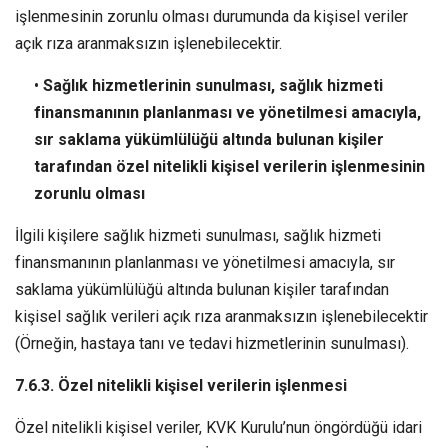
işlenmesinin zorunlu olması durumunda da kişisel veriler
açık rıza aranmaksızın işlenebilecektir.
•
Sağlık hizmetlerinin sunulması, sağlık hizmeti
finansmanının planlanması ve yönetilmesi amacıyla,
sır saklama yükümlülüğü altında bulunan kişiler
tarafından özel nitelikli kişisel verilerin işlenmesinin
zorunlu olması
İlgili kişilere sağlık hizmeti sunulması, sağlık hizmeti
finansmanının planlanması ve yönetilmesi amacıyla, sır
saklama yükümlülüğü altında bulunan kişiler tarafından
kişisel sağlık verileri açık rıza aranmaksızın işlenebilecektir
(Örneğin, hastaya tanı ve tedavi hizmetlerinin sunulması).
7.6.3. Özel nitelikli kişisel verilerin işlenmesi
Özel nitelikli kişisel veriler, KVK Kurulu’nun öngördüğü idari