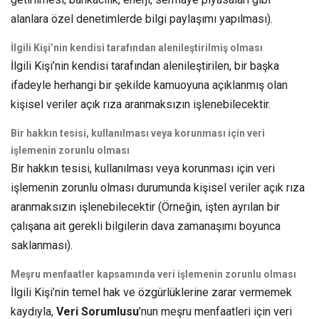
alanlara özel denetimlerde bilgi paylaşımı yapılması).
İlgili Kişi’nin kendisi tarafından alenileştirilmiş olması
İlgili Kişi’nin kendisi tarafından alenileştirilen, bir başka
ifadeyle herhangi bir şekilde kamuoyuna açıklanmış olan
kişisel veriler açık rıza aranmaksızın işlenebilecektir.
Bir hakkın tesisi, kullanılması veya korunması için veri
işlemenin zorunlu olması
Bir hakkın tesisi, kullanılması veya korunması için veri
işlemenin zorunlu olması durumunda kişisel veriler açık rıza
aranmaksızın işlenebilecektir (Örneğin, işten ayrılan bir
çalışana ait gerekli bilgilerin dava zamanaşımı boyunca
saklanması).
Meşru menfaatler kapsamında veri işlemenin zorunlu olması
İlgili Kişi’nin temel hak ve özgürlüklerine zarar vermemek
kaydıyla,
Veri Sorumlusu
’nun meşru menfaatleri için veri