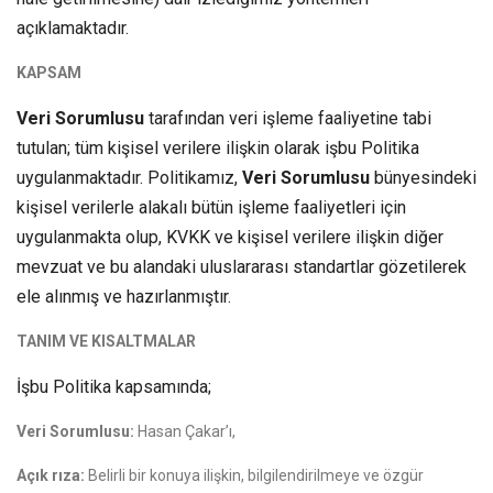
açıklamaktadır.
KAPSAM
Veri Sorumlusu
tarafından veri işleme faaliyetine tabi
tutulan; tüm kişisel verilere ilişkin olarak işbu Politika
uygulanmaktadır. Politikamız,
Veri Sorumlusu
bünyesindeki
kişisel verilerle alakalı bütün işleme faaliyetleri için
uygulanmakta olup, KVKK ve kişisel verilere ilişkin diğer
mevzuat ve bu alandaki uluslararası standartlar gözetilerek
ele alınmış ve hazırlanmıştır.
TANIM VE KISALTMALAR
İşbu Politika kapsamında;
Veri Sorumlusu:
Hasan Çakar’ı,
Açık rıza:
Belirli bir konuya ilişkin, bilgilendirilmeye ve özgür