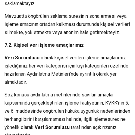
saklamaktayız.
Mevzuatta öngörülen saklama süresinin sona ermesi veya
işleme amacının ortadan kalkması durumunda kişisel verileri
silmekte, yok etmekte veya anonim hale getirmekteyiz.
7.2. Kişisel veri işleme amaçlarımız
Veri Sorumlusu
olarak kişisel verileri işleme amaçlarımız
işlediğimiz her veri kategorisi için kişi kategorileri özelinde
hazırlanan Aydınlatma Metinleri’nde ayrıntılı olarak yer
almaktadır.
Söz konusu aydınlatma metinlerinde sayılan amaçlar
kapsamında gerçekleştirilen işleme faaliyetinin, KVKK’nın 5.
ve 6. maddesinde öngörülen hukuka uygunluk nedenlerinden
herhangi birini karşılamaması halinde, ilgili işlemesürecine
yönelik olarak
Veri Sorumlusu
tarafından açık rızanız