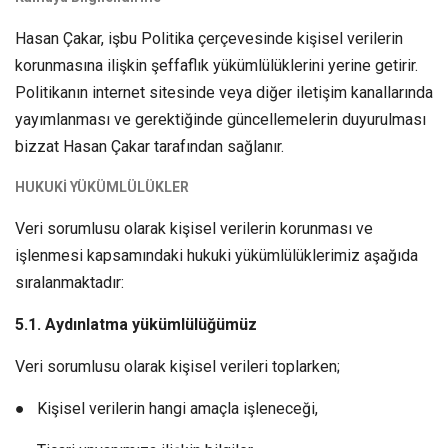
Hasan Çakar, işbu Politika çerçevesinde kişisel verilerin
korunmasına ilişkin şeffaflık yükümlülüklerini yerine getirir.
Politikanın internet sitesinde veya diğer iletişim kanallarında
yayımlanması ve gerektiğinde güncellemelerin duyurulması
bizzat Hasan Çakar tarafından sağlanır.
HUKUKİ YÜKÜMLÜLÜKLER
Veri sorumlusu olarak kişisel verilerin korunması ve
işlenmesi kapsamındaki hukuki yükümlülüklerimiz aşağıda
sıralanmaktadır:
5.1. Aydınlatma yükümlülüğümüz
Veri sorumlusu olarak kişisel verileri toplarken;
● Kişisel verilerin hangi amaçla işleneceği,