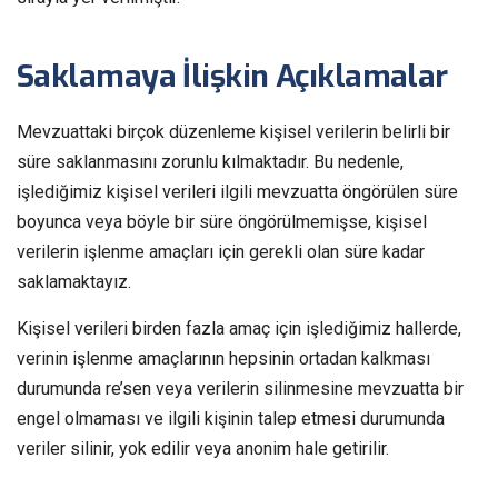
Saklamaya İlişkin Açıklamalar
Mevzuattaki birçok düzenleme kişisel verilerin belirli bir
süre saklanmasını zorunlu kılmaktadır. Bu nedenle,
işlediğimiz kişisel verileri ilgili mevzuatta öngörülen süre
boyunca veya böyle bir süre öngörülmemişse, kişisel
verilerin işlenme amaçları için gerekli olan süre kadar
saklamaktayız.
Kişisel verileri birden fazla amaç için işlediğimiz hallerde,
verinin işlenme amaçlarının hepsinin ortadan kalkması
durumunda re’sen veya verilerin silinmesine mevzuatta bir
engel olmaması ve ilgili kişinin talep etmesi durumunda
veriler silinir, yok edilir veya anonim hale getirilir.