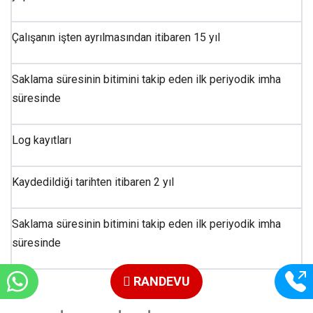
Çalışanın işten ayrılmasından itibaren 15 yıl
Saklama süresinin bitimini takip eden ilk periyodik imha
süresinde
Log kayıtları
Kaydedildiği tarihten itibaren 2 yıl
Saklama süresinin bitimini takip eden ilk periyodik imha
süresinde
RANDEVU