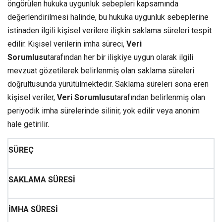
öngörülen hukuka uygunluk sebepleri kapsamında
değerlendirilmesi halinde, bu hukuka uygunluk sebeplerine
istinaden ilgili kişisel verilere ilişkin saklama süreleri tespit
edilir. Kişisel verilerin imha süreci,
Veri
Sorumlusu
tarafından her bir ilişkiye uygun olarak ilgili
mevzuat gözetilerek belirlenmiş olan saklama süreleri
doğrultusunda yürütülmektedir. Saklama süreleri sona eren
kişisel veriler,
Veri Sorumlusu
tarafından belirlenmiş olan
periyodik imha sürelerinde silinir, yok edilir veya anonim
hale getirilir.
SÜREÇ
SAKLAMA SÜRESİ
İMHA SÜRESİ