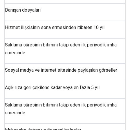
Danışan dosyaları
Hizmet ilişkisinin sona ermesinden itibaren 10 yıl
Saklama süresinin bitimini takip eden ilk periyodik imha
süresinde
Sosyal medya ve internet sitesinde paylaşılan görseller
Açık rıza geri çekilene kadar veya en fazla 5 yıl
Saklama süresinin bitimini takip eden ilk periyodik imha
süresinde