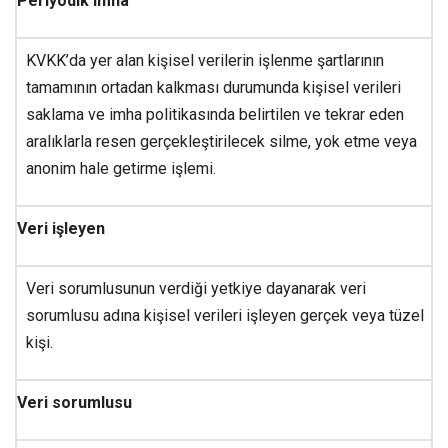
Periyodik imha
KVKK’da yer alan kişisel verilerin işlenme şartlarının
tamamının ortadan kalkması durumunda kişisel verileri
saklama ve imha politikasında belirtilen ve tekrar eden
aralıklarla resen gerçekleştirilecek silme, yok etme veya
anonim hale getirme işlemi.
Veri işleyen
Veri sorumlusunun verdiği yetkiye dayanarak veri
sorumlusu adına kişisel verileri işleyen gerçek veya tüzel
kişi.
Veri sorumlusu