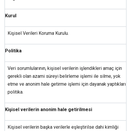
Kurul
Kişisel Verileri Koruma Kurulu.
Politika
Veri sorumlularının, kişisel verilerin işlendikleri amaç için
gerekli olan azami süreyi belirleme işlemi ile silme, yok
etme ve anonim hale getirme işlemi için dayanak yaptıkları
politika.
Kişisel verilerin anonim hale getirilmesi
Kişisel verilerin başka verilerle eşleştirilse dahi kimliği