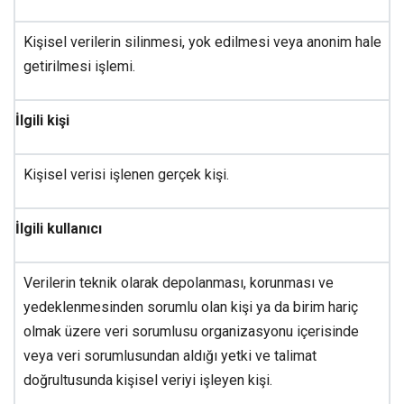
Kişisel verilerin silinmesi, yok edilmesi veya anonim hale
getirilmesi işlemi.
İlgili kişi
Kişisel verisi işlenen gerçek kişi.
İlgili kullanıcı
Verilerin teknik olarak depolanması, korunması ve
yedeklenmesinden sorumlu olan kişi ya da birim hariç
olmak üzere veri sorumlusu organizasyonu içerisinde
veya veri sorumlusundan aldığı yetki ve talimat
doğrultusunda kişisel veriyi işleyen kişi.