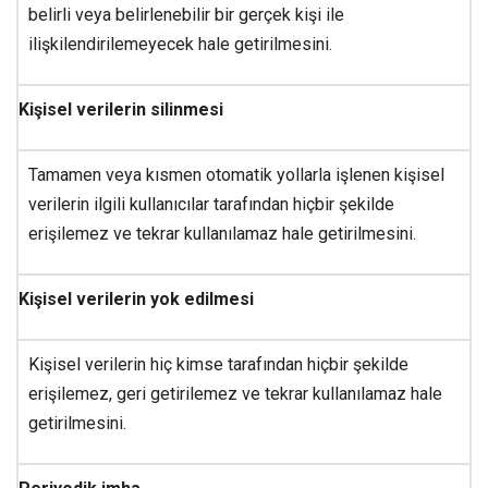
belirli veya belirlenebilir bir gerçek kişi ile
ilişkilendirilemeyecek hale getirilmesini.
Kişisel verilerin silinmesi
Tamamen veya kısmen otomatik yollarla işlenen kişisel
verilerin ilgili kullanıcılar tarafından hiçbir şekilde
erişilemez ve tekrar kullanılamaz hale getirilmesini.
Kişisel verilerin yok edilmesi
Kişisel verilerin hiç kimse tarafından hiçbir şekilde
erişilemez, geri getirilemez ve tekrar kullanılamaz hale
getirilmesini.