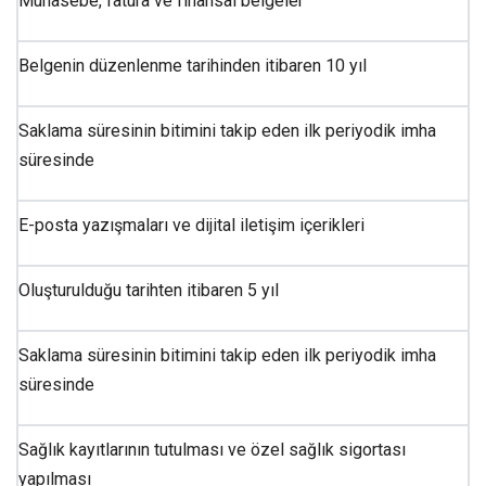
Muhasebe, fatura ve finansal belgeler
Belgenin düzenlenme tarihinden itibaren 10 yıl
Saklama süresinin bitimini takip eden ilk periyodik imha
süresinde
E-posta yazışmaları ve dijital iletişim içerikleri
Oluşturulduğu tarihten itibaren 5 yıl
Saklama süresinin bitimini takip eden ilk periyodik imha
süresinde
Sağlık kayıtlarının tutulması ve özel sağlık sigortası
yapılması