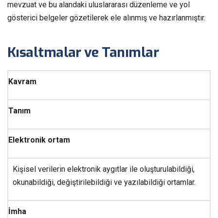
mevzuat ve bu alandaki uluslararası düzenleme ve yol
gösterici belgeler gözetilerek ele alınmış ve hazırlanmıştır.
Kısaltmalar ve Tanımlar
Kavram
Tanım
Elektronik ortam
Kişisel verilerin elektronik aygıtlar ile oluşturulabildiği,
okunabildiği, değiştirilebildiği ve yazılabildiği ortamlar.
İmha