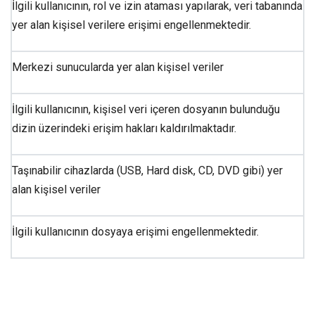
İlgili kullanıcının, rol ve izin ataması yapılarak, veri tabanında
yer alan kişisel verilere erişimi engellenmektedir.
Merkezi sunucularda yer alan kişisel veriler
İlgili kullanıcının, kişisel veri içeren dosyanın bulunduğu
dizin üzerindeki erişim hakları kaldırılmaktadır.
Taşınabilir cihazlarda (USB, Hard disk, CD, DVD gibi) yer
alan kişisel veriler
İlgili kullanıcının dosyaya erişimi engellenmektedir.