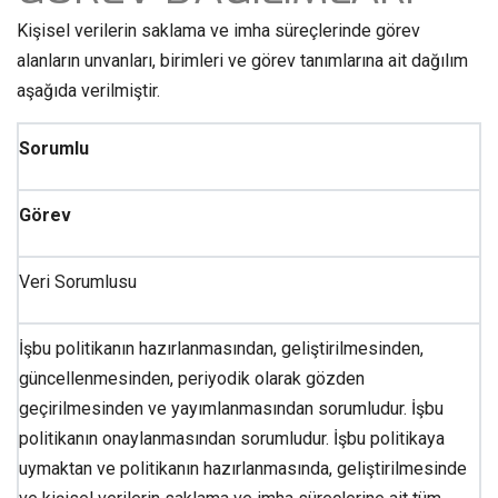
Kişisel verilerin saklama ve imha süreçlerinde görev
alanların unvanları, birimleri ve görev tanımlarına ait dağılım
aşağıda verilmiştir.
Sorumlu
Görev
Veri Sorumlusu
İşbu politikanın hazırlanmasından, geliştirilmesinden,
güncellenmesinden, periyodik olarak gözden
geçirilmesinden ve yayımlanmasından sorumludur. İşbu
politikanın onaylanmasından sorumludur. İşbu politikaya
uymaktan ve politikanın hazırlanmasında, geliştirilmesinde