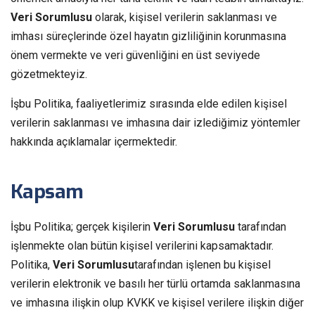
Veri Sorumlusu
olarak, kişisel verilerin saklanması ve
imhası süreçlerinde özel hayatın gizliliğinin korunmasına
önem vermekte ve veri güvenliğini en üst seviyede
gözetmekteyiz.
İşbu Politika, faaliyetlerimiz sırasında elde edilen kişisel
verilerin saklanması ve imhasına dair izlediğimiz yöntemler
hakkında açıklamalar içermektedir.
Kapsam
İşbu Politika; gerçek kişilerin
Veri Sorumlusu
tarafından
işlenmekte olan bütün kişisel verilerini kapsamaktadır.
Politika,
Veri Sorumlusu
tarafından işlenen bu kişisel
verilerin elektronik ve basılı her türlü ortamda saklanmasına
ve imhasına ilişkin olup KVKK ve kişisel verilere ilişkin diğer