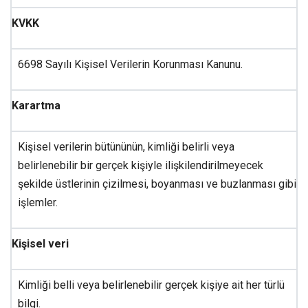
KVKK
6698 Sayılı Kişisel Verilerin Korunması Kanunu.
Karartma
Kişisel verilerin bütününün, kimliği belirli veya
belirlenebilir bir gerçek kişiyle ilişkilendirilmeyecek
şekilde üstlerinin çizilmesi, boyanması ve buzlanması gibi
işlemler.
Kişisel veri
Kimliği belli veya belirlenebilir gerçek kişiye ait her türlü
bilgi.