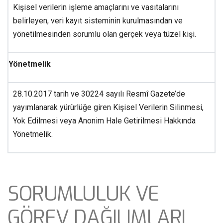
Kişisel verilerin işleme amaçlarını ve vasıtalarını
belirleyen, veri kayıt sisteminin kurulmasından ve
yönetilmesinden sorumlu olan gerçek veya tüzel kişi.
Yönetmelik
28.10.2017 tarih ve 30224 sayılı Resmî Gazete’de
yayımlanarak yürürlüğe giren Kişisel Verilerin Silinmesi,
Yok Edilmesi veya Anonim Hale Getirilmesi Hakkında
Yönetmelik.
SORUMLULUK VE
GÖREV DAĞILIMLARI