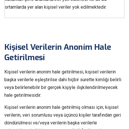
ortamlarda yer alan kişisel veriler yok edilmektedir.
Kişisel Verilerin Anonim Hale
Getirilmesi
Kişisel verilerin anonim hale getirilmesi, kişisel verilerin
başka verilerle eşleştirilse dahi hiçbir surette kimliği belirli
veya belirlenebilir bir gerçek kişiyle ilişkilendirilmeyecek
hale getirilmesidir.
Kişisel verilerin anonim hale getirilmiş olması için; kişisel
verilerin, veri sorumlusu veya üçüncü kişiler tarafından geri
döndürülmesi ve/veya verilerin başka verilerle