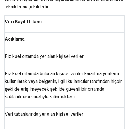
teknikler şu şekildedir:
Veri Kayıt Ortamı
Açıklama
Fiziksel ortamda yer alan kişisel veriler
Fiziksel ortamda bulunan kişisel veriler karartma yöntemi
kullanılarak veya belgenin, ilgili kullanıcılar tarafından hiçbir
şekilde erişilmeyecek şekilde güvenli bir ortamda
saklanılması suretiyle silinmektedir.
Veri tabanlarında yer alan kişisel veriler