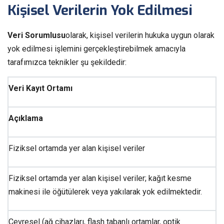
Kişisel Verilerin Yok Edilmesi
Veri Sorumlusu
olarak, kişisel verilerin hukuka uygun olarak
yok edilmesi işlemini gerçekleştirebilmek amacıyla
tarafımızca teknikler şu şekildedir:
Veri Kayıt Ortamı
Açıklama
Fiziksel ortamda yer alan kişisel veriler
Fiziksel ortamda yer alan kişisel veriler; kağıt kesme
makinesi ile öğütülerek veya yakılarak yok edilmektedir.
Çevresel (ağ cihazları, flash tabanlı ortamlar, optik