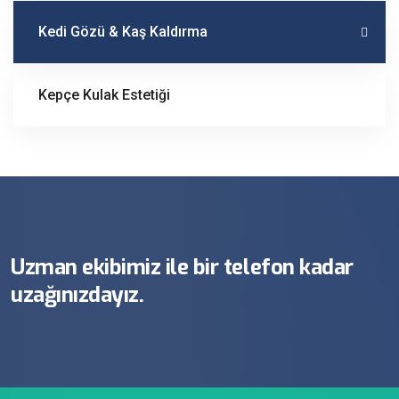
Kedi Gözü & Kaş Kaldırma
Kepçe Kulak Estetiği
Uzman ekibimiz ile bir telefon kadar
uzağınızdayız.