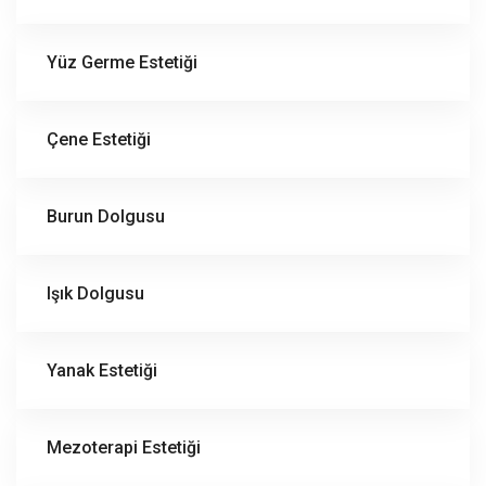
Yüz Germe Estetiği
Çene Estetiği
Burun Dolgusu
Işık Dolgusu
Yanak Estetiği
Mezoterapi Estetiği