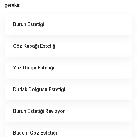
gerekir.
Burun Estetiği
Göz Kapağı Estetiği
Yüz Dolgu Estetiği
Dudak Dolgusu Estetiği
Burun Estetiği Revizyon
Badem Göz Estetiği