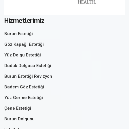
Hizmetlerimiz
Burun Estetiği
Göz Kapağı Estetiği
Yüz Dolgu Estetiği
Dudak Dolgusu Estetiği
Burun Estetiği Revizyon
Badem Göz Estetiği
Yüz Germe Estetiği
Çene Estetiği
Burun Dolgusu