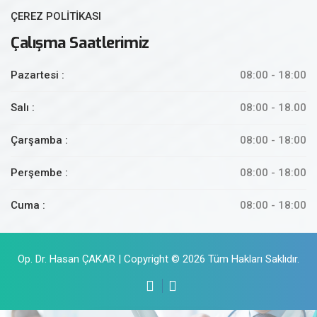
ÇEREZ POLİTİKASI
Çalışma Saatlerimiz
Pazartesi :
08:00 - 18:00
Salı :
08:00 - 18.00
Çarşamba :
08:00 - 18:00
Perşembe :
08:00 - 18:00
Cuma :
08:00 - 18:00
Op. Dr. Hasan ÇAKAR | Copyright © 2026 Tüm Hakları Saklıdır.