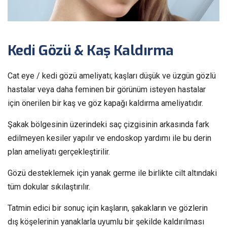
Kedi Gözü & Kaş Kaldırma
Cat eye / kedi gözü ameliyatı; kaşları düşük ve üzgün gözlü
hastalar veya daha feminen bir görünüm isteyen hastalar
için önerilen bir kaş ve göz kapağı kaldırma ameliyatıdır.
Şakak bölgesinin üzerindeki saç çizgisinin arkasında fark
edilmeyen kesiler yapılır ve endoskop yardımı ile bu derin
plan ameliyatı gerçekleştirilir.
Gözü desteklemek için yanak germe ile birlikte cilt altındaki
tüm dokular sıkılaştırılır.
Tatmin edici bir sonuç için kaşların, şakakların ve gözlerin
dış köşelerinin yanaklarla uyumlu bir şekilde kaldırılması